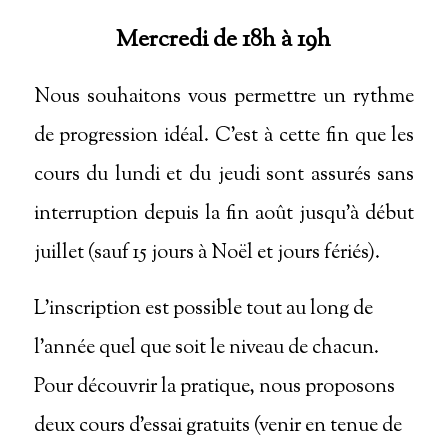
Mercredi de 18h à 19h
Nous souhaitons vous permettre un rythme
de progression idéal. C’est à cette fin que les
cours du lundi et du jeudi sont assurés sans
interruption depuis la fin août jusqu’à début
juillet (sauf 15 jours à Noël et jours fériés).
L’inscription est possible tout au long de
l’année quel que soit le niveau de chacun.
Pour découvrir la pratique, nous proposons
deux cours d’essai gratuits (venir en tenue de