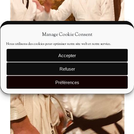
Manage Cookie Consent
Nous utilisons des cookies pour optimiser notre site web et notre service.
Accepter
Refuser
Préférences