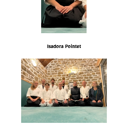
Isadora Pointet