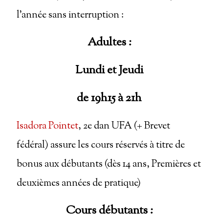
l’année sans interruption :
Adultes :
Lundi et Jeudi
de 19h15 à 21h
Isadora Pointet
, 2e dan UFA (+ Brevet
fédéral) assure les cours réservés à titre de
bonus aux débutants (dès 14 ans, Premières et
deuxièmes années de pratique)
Cours débutants :