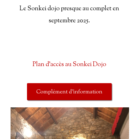
Le Sonkei dojo presque au complet en
septembre 2025.
Plan d’accès au Sonkei Dojo
Complément d’information