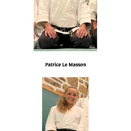
Patrice Le Masson