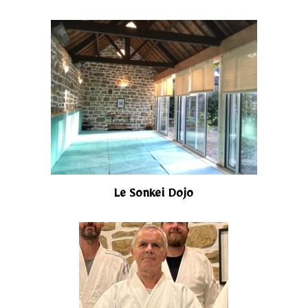
Le Sonkei Dojo