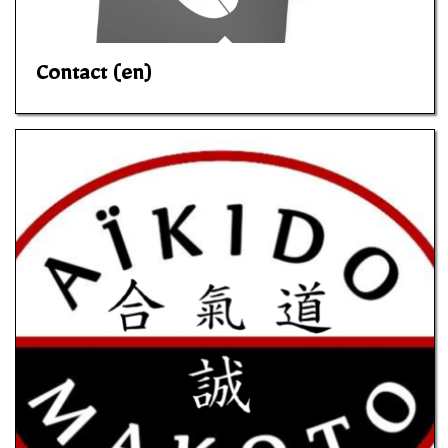
Contact (en)