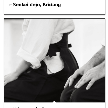
– Sonkei dojo, Brittany