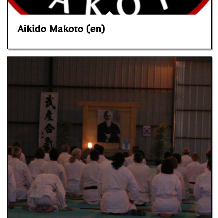
Aikido Makoto (en)