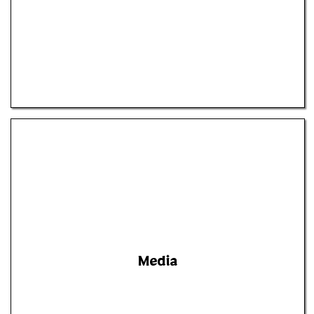
Media