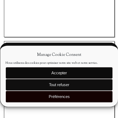
Manage Cookie Consent
Nous utilisons des cookies pour optimiser notre site web et notre service.
Accepter
Tout refuser
Seminars
Préférences