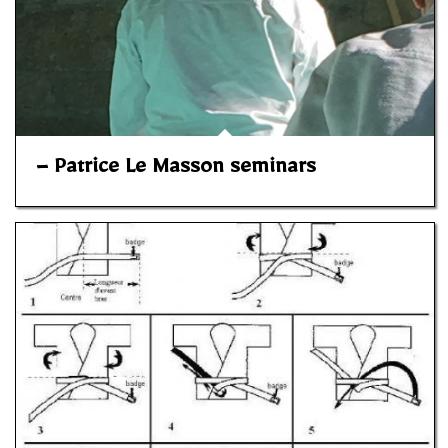
– Patrice Le Masson seminars