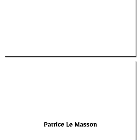
Patrice Le Masson