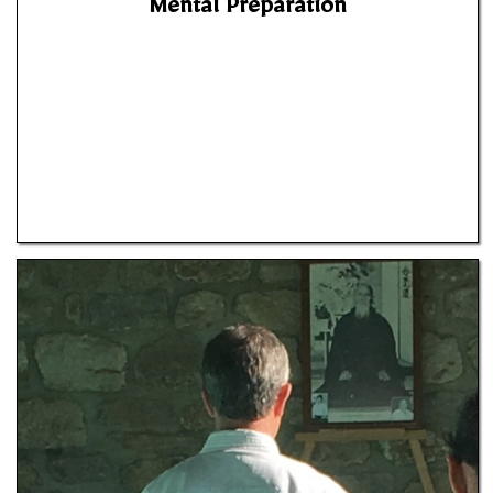
Mental Preparation