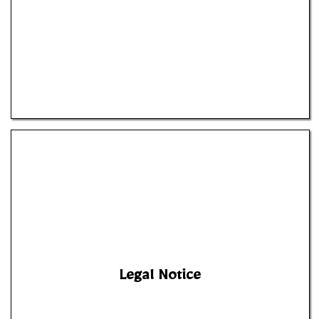
Legal Notice